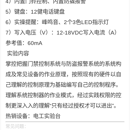
4）内置门铃控制、内置防撬报警
5）键盘：12健电话键盘
6）实操提醒：峰鸣音、2个3色LED指示灯
7）写入电压（V）：12-18VDC写入电流（A）
参考值：60mA
实验内容
掌控把握门禁控制系统与防盗报警系统的系统构
成及常见设备的作业原理，按照现有的硬件以自
己理解的控制原理为基础编写自己的控制程序。
理解系统控制器的作业模式，经过实践权限的控
制更深入入的理解“只有经过授权才可以进出”。
热销设备：电工实验台
常见问题：