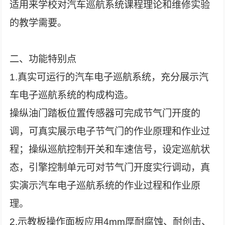
适用来学校对汽车巡航系统课程理论和维修实验
的教学需要。
二、功能特别点
1.真实可运行的汽车电子巡航系统，充分展示汽
车电子巡航系统的构成构造。
操纵油门踏板位置传感器可完成节气门开度的
调，可真实展示电子节气门的作业原理和作业过
程；操纵巡航控制开关和车速信号，设定巡航状
态，引擎控制单元可对节气门开度实行调动，真
实演示汽车电子巡航系统的作业过程和作业原
理。
2.示教板操作面板应用4mm厚耐腐蚀、耐创击、