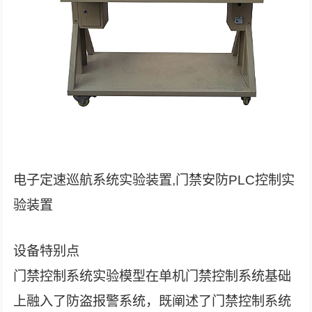
电子定速巡航系统实验装置,门禁安防PLC控制实
验装置
设备特别点
门禁控制系统实验模型在单机门禁控制系统基础
上融入了防盗报警系统，既阐述了门禁控制系统