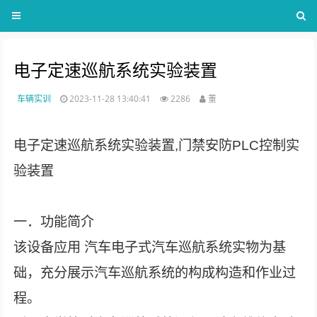
电子定速巡航系统实验装置
车辆实训
2023-11-28 13:40:41
2286
董
电子定速巡航系统实验装置,门禁安防PLC控制实
验装置
一．功能简介
该设备应用 汽车电子式汽车巡航系统实物为基
础，充分展示汽车巡航系统的构成构造和作业过
程。