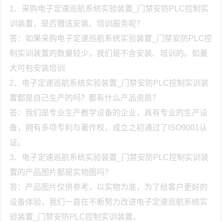
1、采购电子定速巡航系统实验装置_门禁安防PLC控制实
训装置，是否赠送安装、培训服务呢？
答：如果采购电子定速巡航系统实验装置_门禁安防PLC控
制实训装置的数量较少，我们是不含安装、培训的。如量
大可包安装培训
2、电子定速巡航系统实验装置_门禁安防PLC控制实训装
置都是自己生产的吗？都有什么产品资质？
答：我们是专业生产教学设备的企业，具有专业的生产设
备，拥有多项专利与著作权，成立之初通过了ISO9001认
证。
3、电子定速巡航系统实验装置_门禁安防PLC控制实训装
置的产品图片都是实物图吗？
答：产品图片仅供参考，以实物为准，为了给客户更好的
设备体验，我们一直在不断努力改进电子定速巡航系统实
验装置_门禁安防PLC控制实训装置。