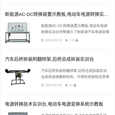
新能源AC-DC转换装置示教板,电动车电源转换实训台
新能源AC-DC转换装置示教板,电动车电源
转换实训台完整展示了新能源汽车电源变换
系统，可以能搭接DC-AC、AC-DC、升
2024-05-10
133
压、降压等电路，展示各系统的结构和控制
逻辑。...
汽车后桥拆装附翻转架,后桥总成拆装实训台
汽车后桥拆装附翻转架,后桥总成拆装实训
台采用减速翻转机构，可使前桥旋转任意角
度，并能任意位置锁止，便于学生从不同的
2024-05-18
61
角度进行拆卸和装配。...
电源转换技术实训台,电动车电源变换系统示教板