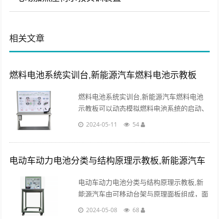
相关文章
燃料电池系统实训台,新能源汽车燃料电池示教板
燃料电池系统实训台,新能源汽车燃料电池
示教板可以动态模拟燃料电池系统的启动、
低速行驶、一般行驶、全速行驶、减速行驶
2024-05-11
54
和停车六种工况下的能量流动方向以及电动
机的运行状态。...
电动车动力电池分类与结构原理示教板,新能源汽车
电动车动力电池分类与结构原理示教板,新
能源汽车由可移动台架与原理面板组成，面
板立放，绘制三维立体解剖结构图，介绍电
2024-05-08
68
池基本知识，展示电池基本参数。...