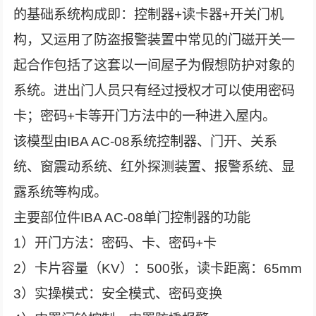
的基础系统构成即：控制器+读卡器+开关门机
构，又运用了防盗报警装置中常见的门磁开关一
起合作包括了这套以一间屋子为假想防护对象的
系统。进出门人员只有经过授权才可以使用密码
卡；密码+卡等开门方法中的一种进入屋内。
该模型由IBA AC-08系统控制器、门开、关系
统、窗震动系统、红外探测装置、报警系统、显
露系统等构成。
主要部位件IBA AC-08单门控制器的功能
1）开门方法：密码、卡、密码+卡
2）卡片容量（KV）：500张，读卡距离：65mm
3）实操模式：安全模式、密码变换