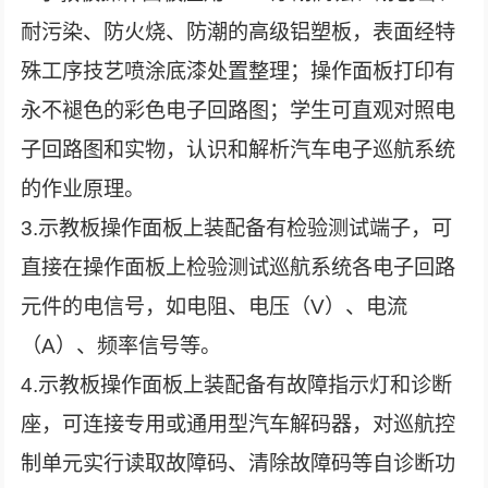
耐污染、防火烧、防潮的高级铝塑板，表面经特
殊工序技艺喷涂底漆处置整理；操作面板打印有
永不褪色的彩色电子回路图；学生可直观对照电
子回路图和实物，认识和解析汽车电子巡航系统
的作业原理。
3.示教板操作面板上装配备有检验测试端子，可
直接在操作面板上检验测试巡航系统各电子回路
元件的电信号，如电阻、电压（V）、电流
（A）、频率信号等。
4.示教板操作面板上装配备有故障指示灯和诊断
座，可连接专用或通用型汽车解码器，对巡航控
制单元实行读取故障码、清除故障码等自诊断功