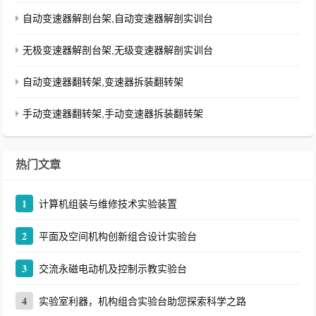
自动变速器解剖台架,自动变速器解剖实训台
无极变速器解剖台架,无级变速器解剖实训台
自动变速器翻转架,变速器拆装翻转架
手动变速器翻转架,手动变速器拆装翻转架
热门文章
1
计算机组装与维修技术实验装置
2
平面及空间机构创新组合设计实验台
3
交流永磁电动机及控制示教实验台
4
实验室利器，机构组合实验台助您探索科学之路