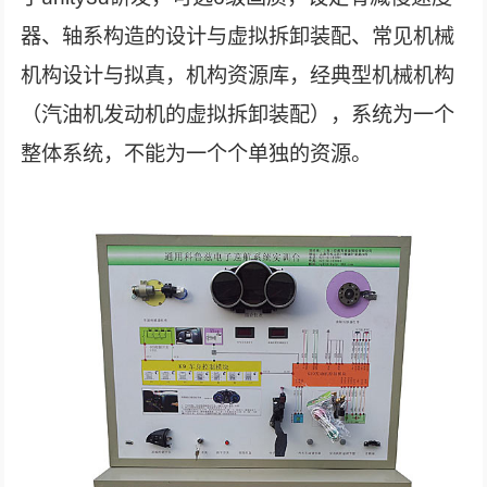
器、轴系构造的设计与虚拟拆卸装配、常见机械
机构设计与拟真，机构资源库，经典型机械机构
（汽油机发动机的虚拟拆卸装配），系统为一个
整体系统，不能为一个个单独的资源。