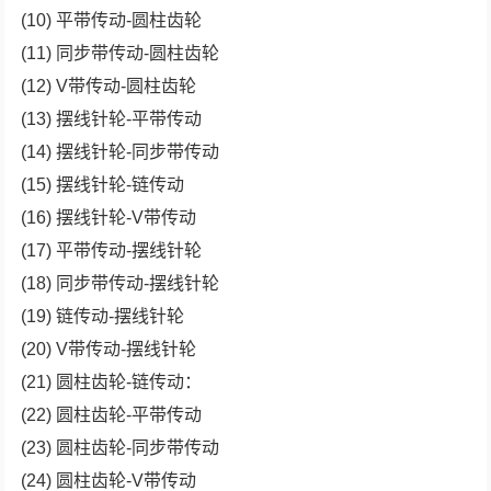
(10) 平带传动-圆柱齿轮
(11) 同步带传动-圆柱齿轮
(12) V带传动-圆柱齿轮
(13) 摆线针轮-平带传动
(14) 摆线针轮-同步带传动
(15) 摆线针轮-链传动
(16) 摆线针轮-V带传动
(17) 平带传动-摆线针轮
(18) 同步带传动-摆线针轮
(19) 链传动-摆线针轮
(20) V带传动-摆线针轮
(21) 圆柱齿轮-链传动：
(22) 圆柱齿轮-平带传动
(23) 圆柱齿轮-同步带传动
(24) 圆柱齿轮-V带传动