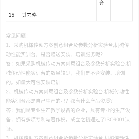
套
15
其它略
常见问题：
1、采购机械传动方案创意组合及参数分析实验台,机械传
动性能实训台，是否赠送安装、培训服务呢？
答：如果采购机械传动方案创意组合及参数分析实验台,机
械传动性能实训台的数量较少，我们是不含安装、培训
的。如量大可包安装培训
2、机械传动方案创意组合及参数分析实验台,机械传动性
能实训台都是自己生产的吗？都有什么产品资质？
答：我们是专业生产教学设备的企业，具有专业的生产设
备，拥有多项专利与著作权，成立之初通过了ISO9001认
证。
3、机械传动方案创意组合及参数分析实验台,机械传动性