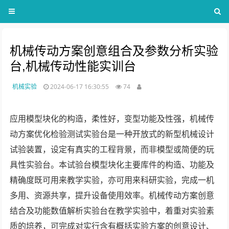
机械传动方案创意组合及参数分析实验
台,机械传动性能实训台
机械实验
2024-06-17 16:30:55
74
应用模型块化的构造，柔性好，变型功能及性强，机械传
动方案优化检验测试实验台是一种开放式的新型机械设计
试验装置，设定有真实的工程背景，而非模型或简便的玩
具性实验台。本试验台模型块化主要库件的构造、功能及
精确度既可用来教学实验，亦可用来科研实验，完成一机
多用、资源共享，提升设备使用效率。机械传动方案创意
结合及功能数值解析实验台在教学实验中，着重对实验素
质的培养，可完成对实行含有概括实验方案的创意设计、