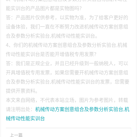
能实训台的产品图片都是实物图吗？
答：产品图片仅供参考，以实物为准，为了给客户更好的
设备体验，我们一直在不断努力改进机械传动方案创意组
合及参数分析实验台,机械传动性能实训台。
4、你们的机械传动方案创意组合及参数分析实验台,机械
传动性能实训台是否能开增值税专用发票？
答：我们是正规企业，并且已经升级到一般纳税人，可以
开具增值税专用发票，如果您需要开机械传动方案创意组
合及参数分析实验台,机械传动性能实训台的发票，您需要
提供开票资料。
本文来自网络，不代表本站立场，图片为参考图片，转载
请注明出处：
机械传动方案创意组合及参数分析实验台,机
械传动性能实训台
上一篇