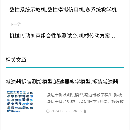
数控系统示教机,数控模拟仿真机,多系统教学机
下一篇
机械传动创意组合性能测试台,机械传动方案组合实验台
相关文章
减速器拆装测绘模型,减速器教学模型,拆装减速器
减速器拆装测绘模型,减速器教学模型,拆装
减速器适合机械工程专业进行测绘、拆装教
学使用，材质采用全铝制，如有额外需求可
2024-06-25
97
开模定制...