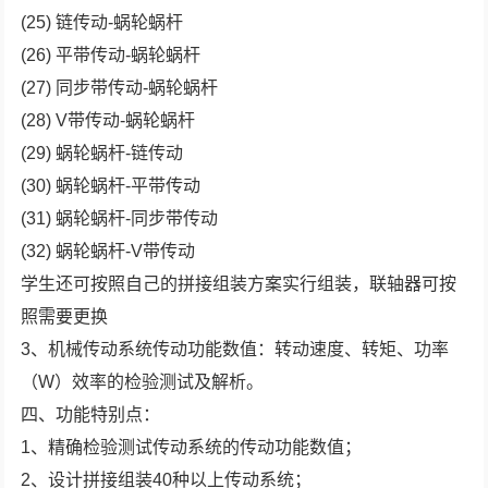
(25) 链传动-蜗轮蜗杆
(26) 平带传动-蜗轮蜗杆
(27) 同步带传动-蜗轮蜗杆
(28) V带传动-蜗轮蜗杆
(29) 蜗轮蜗杆-链传动
(30) 蜗轮蜗杆-平带传动
(31) 蜗轮蜗杆-同步带传动
(32) 蜗轮蜗杆-V带传动
学生还可按照自己的拼接组装方案实行组装，联轴器可按
照需要更换
3、机械传动系统传动功能数值：转动速度、转矩、功率
（W）效率的检验测试及解析。
四、功能特别点：
1、精确检验测试传动系统的传动功能数值；
2、设计拼接组装40种以上传动系统；