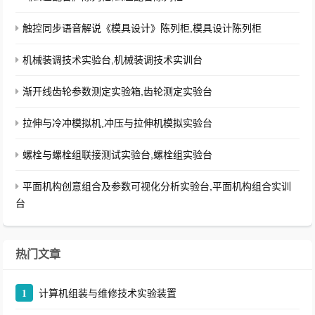
触控同步语音解说《模具设计》陈列柜,模具设计陈列柜
机械装调技术实验台,机械装调技术实训台
渐开线齿轮参数测定实验箱,齿轮测定实验台
拉伸与冷冲模拟机,冲压与拉伸机模拟实验台
螺栓与螺栓组联接测试实验台,螺栓组实验台
平面机构创意组合及参数可视化分析实验台,平面机构组合实训
台
热门文章
1
计算机组装与维修技术实验装置