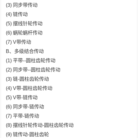
(3) 同步带传动
(4) 链传动
(5) 摆线针轮传动
(6) 蜗轮蜗杆传动
(7) V带传动
B、多级结合传动
(1) 平带--圆柱齿轮传动
(2) 同步带--圆柱齿轮传动
(3) 链-圆柱齿轮传动
(4) V带-圆柱齿轮传动
(5) V带-链传动
(6) 同步带-链传动
(7) 平带-链传动
(8) 摆线针轮传动-圆柱齿轮传动
(9) 链传动-圆柱齿轮