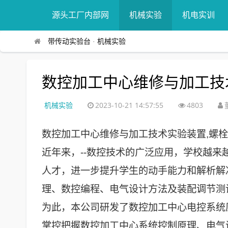
源头工厂内部网
机械实验
机电实训
带传动实验台
·
机械实验
数控加工中心维修与加工技
机械实验
2023-10-21 14:57:55
4803
数控加工中心维修与加工技术实验装置,螺
近年来，--数控技术的广泛应用，学校越
人才，进一步提升学生的动手能力和解析解
理、数控编程、电气设计方法及装配调节测
为此，本公司研发了数控加工中心电控系统
掌控把握数控加工中心系统控制原理、电气