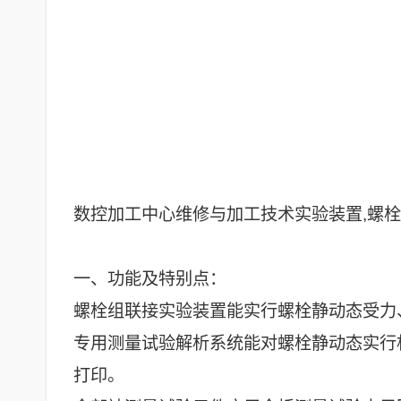
数控加工中心维修与加工技术实验装置,螺
一、功能及特别点：
螺栓组联接实验装置能实行螺栓静动态受力
专用测量试验解析系统能对螺栓静动态实行
打印。