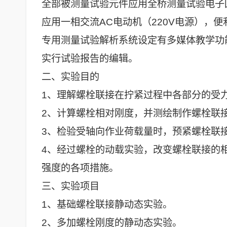
全部被测量试验元件应用全桥测量试验电子
应用一相交流AC电动机（220V电源），
专用测量试验解析系统设定有多媒体教学功
实行试验报告的编辑。
二、实验目的
1、理解螺栓联接在拧紧过程中各部分的受
2、计算螺栓相对刚度，并测绘制作螺栓联
3、检验受轴向作业荷载量时，预紧螺栓联
4、经过螺栓的动载实验，改变螺栓联接的
强度的各项措施。
三、实验项目
1、基础螺栓联接静动态实验。
2、多加螺栓刚度的静动态实验。