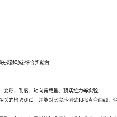
栓联接静动态综合实验台
、变形、刚度、轴向荷载量、预紧拉力等实验.
相关的检验测试，并能对比实验测试和拟真弯曲线，