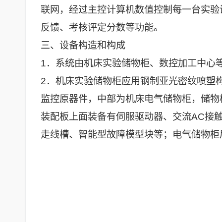
联网，经过主控计算机数值控制每一台实验
反馈、考核评定分数等功能。
三、设备构造和构成
1．系统由机床实验储物柜、数控加工中心
2．机床实验储物柜应用钢制亚光密纹喷塑
监控原器件，中部为机床电气储物柜，储物
装配板上面装备有伺服驱动器、交流AC接
走线槽、智能型故障模型块等；电气储物柜