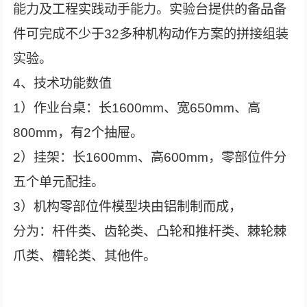
能力及工程实践动手能力。实验台提供的备品备
件可完成不少于32多种机构动作方案的拼接组装
实验。
4、技术功能数值
1）作业台桌：长1600mm、宽650mm、高
800mm，有2个抽屉。
2）挂架：长1600mm、高600mm，零部位件分
五个单元配挂。
3）机构零部位件模型块由铝制制而成，
分为：杆件类、齿轮类、凸轮和推杆类、棘轮棘
爪类、槽轮类、其他件。