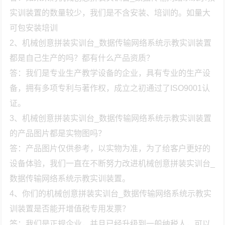
实训装置的数量较少，我们是不含安装、培训的。如量大
可包安装培训
2、机械创意拼装实训台_数据传输网络系统示教实训装置
都是自己生产的吗？都有什么产品资质？
答：我们是专业生产教学设备的企业，具有专业的生产设
备，拥有多项专利与著作权，成立之初通过了ISO9001认
证。
3、机械创意拼装实训台_数据传输网络系统示教实训装置
的产品图片都是实物图吗？
答：产品图片仅供参考，以实物为准，为了给客户更好的
设备体验，我们一直在不断努力改进机械创意拼装实训台_
数据传输网络系统示教实训装置。
4、你们的机械创意拼装实训台_数据传输网络系统示教实
训装置是否能开增值税专用发票？
答：我们是正规企业，并且已经升级到一般纳税人，可以