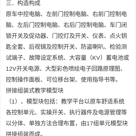
三．构造构成
原车中控电脑、左前门控制电脑、右前门控制电
脑、左后门控制电脑、右后门控制电脑、车门闭
锁开关及促动器、门控灯及开关、仪表、点火钥
匙全套、后视镜及控制开关、防盗喇叭、检验测
试端子、故障设定系统、大容量（KV）蓄电池或
12V开关电源、大型彩色喷绘电子回路原理图、
控制操作面板、可位移台架、使用指导书等。
拼接组装式教学模型块
（1）、模型块包括：教学平台以原车舒适系统
各控制单元、实操开关、执行器件及电源管理等
以分体、单独方法合理布置，由17组单元模型块
拼接组装而成。