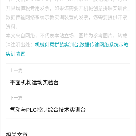
开具增值税专用发票，如果您需要开机械创意拼装实训台_
数据传输网络系统示教实训装置的发票，您需要提供开票
资料。
本文来自网络，不代表本站立场，图片为参考图片，转载
请注明出处：
机械创意拼装实训台,数据传输网络系统示教
实训装置
上一篇
平面机构运动实验台
下一篇
气动与PLC控制综合技术实训台
相关文章