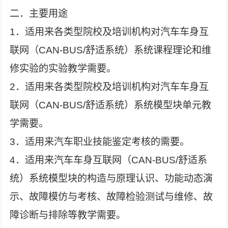
二．主要用途
1．适用来各类型院校及培训机构对汽车车身互
联网（CAN-BUS/舒适系统）系统课程理论和维
修实验的实验教学需要。
2．适用来各类型院校及培训机构对汽车车身互
联网（CAN-BUS/舒适系统）系统模型块单元教
学需要。
3．适用来汽车职业技能鉴定考核的需要。
4．适用来汽车车身互联网（CAN-BUS/舒适系
统）系统模型块的构造与原理认识、功能动态演
示、故障模仿与考核、故障检验测试与维修、故
障诊断与排除等教学需要。