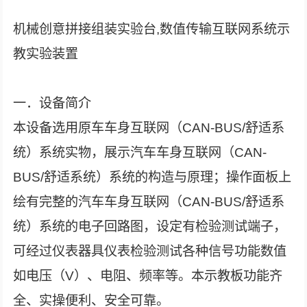
机械创意拼接组装实验台,数值传输互联网系统示
教实验装置
一．设备简介
本设备选用原车车身互联网（CAN-BUS/舒适系
统）系统实物，展示汽车车身互联网（CAN-
BUS/舒适系统）系统的构造与原理；操作面板上
绘有完整的汽车车身互联网（CAN-BUS/舒适系
统）系统的电子回路图，设定有检验测试端子，
可经过仪表器具仪表检验测试各种信号功能数值
如电压（V）、电阻、频率等。本示教板功能齐
全、实操便利、安全可靠。