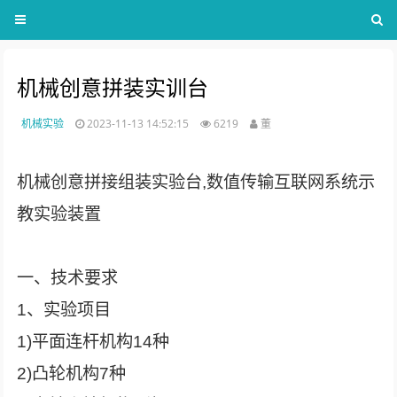
机械创意拼装实训台
机械实验
2023-11-13 14:52:15
6219
董
机械创意拼接组装实验台,数值传输互联网系统示
教实验装置
一、技术要求
1、实验项目
1)平面连杆机构14种
2)凸轮机构7种