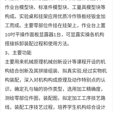
作业台模型块、标准件模型块、工量具模型块等
构成。实验桌和挂架应用优质冷作铁板经钣金加
工而成。主要零部位件挂在挂架上，作业台上置
10吋平操作面板显露器1台，可显露实操各机构
搭接拆卸装配过程和使用方法。
3、主要功能
主要用来机械原理机械创新设计等课程开设的机
构结合创新及其拼接组装、拟真实验,经过实物机
构装配，深入对机构构成原理及动作特别点的认
识，确定孔与轴的协作类型，选用加工精确度，
测绘零部位件图，装配图，拟定加工工序技艺路
线，装配工序技艺过程，培养学生机构综合设计