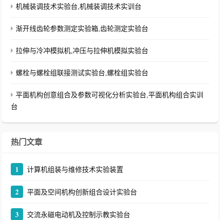
机械装调技术实验台,机械装调技术实训台
渐开线齿轮参数测定实验箱,齿轮测定实验台
拉伸与冷冲模拟机,冲压与拉伸机模拟实验台
螺栓与螺栓组联接测试实验台,螺栓组实验台
平面机构创意组合及参数可视化分析实验台,平面机构组合实训
台
热门文章
1
计算机组装与维修技术实验装置
2
平面及空间机构创新组合设计实验台
3
交流永磁电动机及控制示教实验台