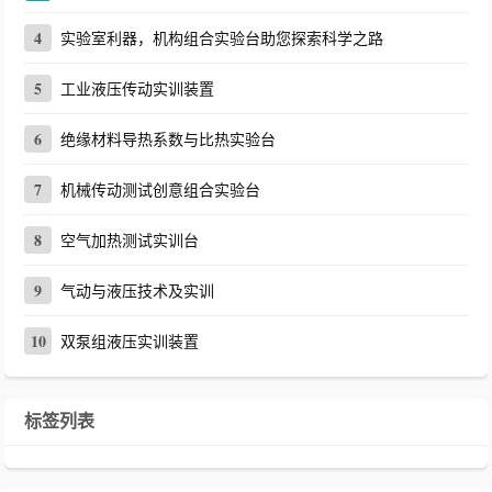
4
实验室利器，机构组合实验台助您探索科学之路
5
工业液压传动实训装置
6
绝缘材料导热系数与比热实验台
7
机械传动测试创意组合实验台
8
空气加热测试实训台
9
气动与液压技术及实训
10
双泵组液压实训装置
标签列表