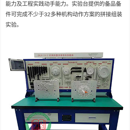
能力及工程实践动手能力。实验台提供的备品备
件可完成不少于32多种机构动作方案的拼接组装
实验。