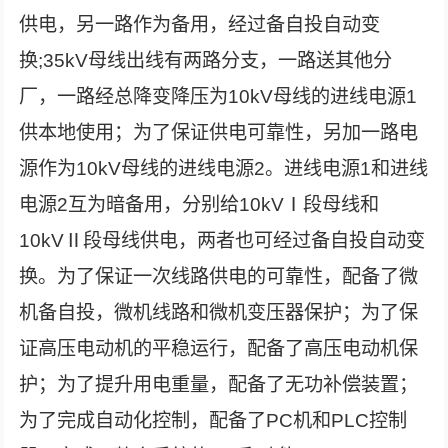
供电，另一路作为备用，经过备自投自动变
换;35kV母线出线有两路分支，一路送其他分
厂，一路经总降变降压为10kV母线的进线电源1
供本地使用；为了保证供电可靠性，另加一路电
源作为10kV母线的进线电源2。进线电源1和进线
电源2互为暗备用，分别给10kVⅠ段母线和
10kVⅡ段母线供电，两者也可经过备自投自动变
换。为了保证一次线路供电的可靠性，配备了微
机备自投，微机线路和微机变压器保护；为了保
证高压电动机的平稳运行，配备了高压电动机保
护；为了提升用电重量，配备了无功补偿装置；
为了完成自动化控制，配备了PC机和PLC控制