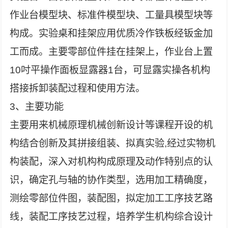
作业台模型块、标准件模型块、工量具模型块等
构成。实验桌和挂架应用优质冷作铁板经钣金加
工而成。主要零部位件挂在挂架上，作业台上置
10吋平操作面板显露器1台，可显露实操各机构
搭接拆卸装配过程和使用方法。
3、主要功能
主要用来机械原理机械创新设计等课程开设的机
构结合创新及其拼接组装、拟真实验,经过实物机
构装配，深入对机构构成原理及动作特别点的认
识，确定孔与轴的协作类型，选用加工精确度，
测绘零部位件图，装配图，拟定加工工序技艺路
线，装配工序技艺过程，培养学生机构综合设计