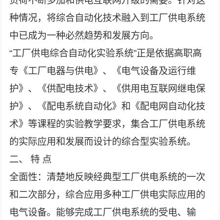
负荷不断多加和供电互联网升级的需要。针对这
种情况，将综合自动化技术融入到工厂供电系统
中已成为一种必然趋势和发展方向。
“工厂供电综合自动化实验系统”正是依据高职高
专《工厂电器与供电》、《电气设备及运行维
护》、《供配电技术》、《供用电互联网继电保
护》、《配电系统自动化》和《配电网自动化技
术》等课程的实验教学要求，集合工厂供电系统
的实际应用和发展而设计的综合型实验系统。
二、 特 点
全面性：清楚地反映经典型工厂供电系统的一次
和二次部分，综合应用多种工厂供电实际应用的
电气设备。能够完成工厂供电系统的受电、输