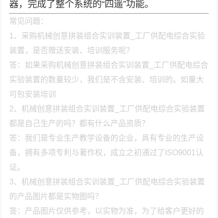
器，完成了整个系统的“四遥”功能。
常见问题：
1、采购机械创意拼装组合实训装置_工厂供配电综合实验
装置，是否赠送安装、培训服务呢？
答：如果采购机械创意拼装组合实训装置_工厂供配电综合
实验装置的数量较少，我们是不含安装、培训的。如量大
可包安装培训
2、机械创意拼装组合实训装置_工厂供配电综合实验装置
都是自己生产的吗？都有什么产品资质？
答：我们是专业生产教学设备的企业，具有专业的生产设
备，拥有多项专利与著作权，成立之初通过了ISO9001认
证。
3、机械创意拼装组合实训装置_工厂供配电综合实验装置
的产品图片都是实物图吗？
答：产品图片仅供参考，以实物为准，为了给客户更好的