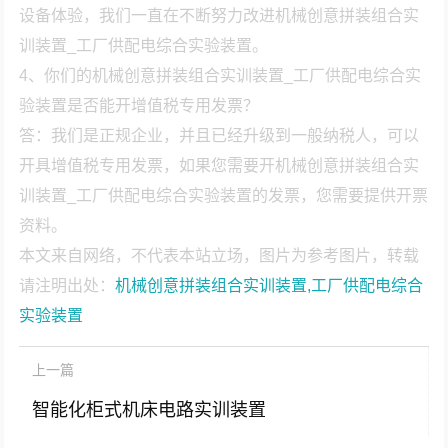
设备体验，我们一直在不断努力改进机械创意拼装组合实
训装置_工厂供配电综合实验装置。
4、你们的机械创意拼装组合实训装置_工厂供配电综合实
验装置是否能开增值税专用发票？
答：我们是正规企业，并且已经升级到一般纳税人，可以
开具增值税专用发票，如果您需要开机械创意拼装组合实
训装置_工厂供配电综合实验装置的发票，您需要提供开票
资料。
本文来自网络，不代表本站立场，图片为参考图片，转载
请注明出处：
机械创意拼装组合实训装置,工厂供配电综合
实验装置
上一篇
智能化柜式机床电路实训装置