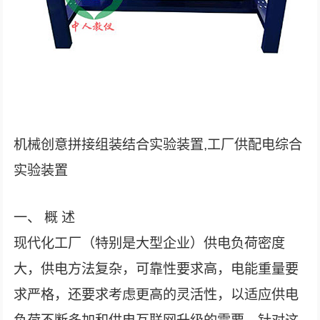
机械创意拼接组装结合实验装置,工厂供配电综合
实验装置
一、 概 述
现代化工厂（特别是大型企业）供电负荷密度
大，供电方法复杂，可靠性要求高，电能重量要
求严格，还要求考虑更高的灵活性，以适应供电