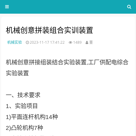
机械创意拼装组合实训装置
机械实验
2023-11-17 17:41:22
1489
董
机械创意拼接组装结合实验装置,工厂供配电综合
实验装置
一、技术要求
1、实验项目
1)平面连杆机构14种
2)凸轮机构7种