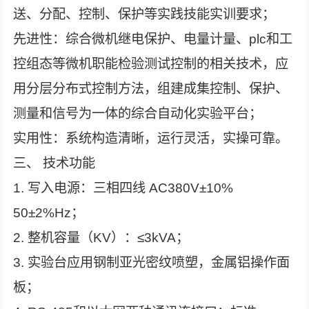
送、分配、控制、保护等实践技能实训要求；
先进性：综合微机继电保护、电量计量、plc和工
控组态等微机职能检验测试控制的相关技术，应
用分层分布式控制方法，组建成集控制、保护、
测量和信号为一体的综合自动化实验平台；
实用性：系统构造清晰，运行灵活，实操可靠。
三、 技术功能
1. 写入电源：三相四线 AC380V±10%
50±2%Hz；
2. 整机容量（KV）：≤3kVA；
3. 实验台应用钢制亚光密纹喷塑，金属铝操作面
板；