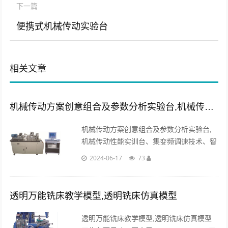
下一篇
便携式机械传动实验台
相关文章
机械传动方案创意组合及参数分析实验台,机械传动性能实训台
机械传动方案创意组合及参数分析实验台,
机械传动性能实训台、集变频调速技术、智
能磁粉PID制动技术加载更迅速、稳定、准
2024-06-17
73
确，传感检测技术及应用计算机技术于一
体。...
透明万能铣床教学模型,透明铣床仿真模型
透明万能铣床教学模型,透明铣床仿真模型