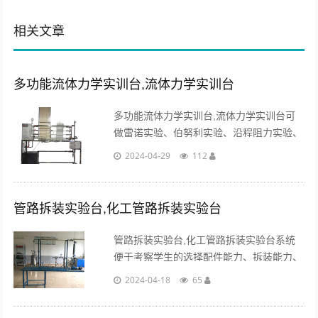
相关文章
多功能流体力学实训台,流体力学实训台
多功能流体力学实训台,流体力学实训台可
做雷诺实验、伯努利实验、沿程阻力实验、
局部阻力实验及文丘里流量计校核实验。适
2024-04-29
112
合于工程流体力学（水力学）教学实验。...
管路拆装实验台,化工管路拆装实验台
管路拆装实验台,化工管路拆装实验台系统
便于考察学生的选择配件能力、拆装能力、
装置运行情况、完成任务情况等，有相应的
2024-04-18
65
判断标准及方法。...