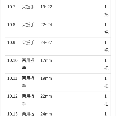
10.7
呆扳手
19~22
1
把
10.8
呆扳手
22~24
1
把
10.9
呆扳手
24~27
1
把
10.10
两用扳
17mm
1
手
把
10.11
两用扳
19mm
1
手
把
10.12
两用扳
22mm
1
手
把
10.13
两用扳
24mm
1