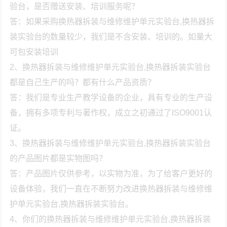
验台，是否赠送安装、培训服务呢？
答：如果采购换热器拆装与维修维护单元实验台,换热器拆
装实验台的数量较少，我们是不含安装、培训的。如量大
可包安装培训
2、换热器拆装与维修维护单元实验台,换热器拆装实验台
都是自己生产的吗？都有什么产品资质？
答：我们是专业生产教学设备的企业，具有专业的生产设
备，拥有多项专利与著作权，成立之初通过了ISO9001认
证。
3、换热器拆装与维修维护单元实验台,换热器拆装实验台
的产品图片都是实物图吗？
答：产品图片仅供参考，以实物为准，为了给客户更好的
设备体验，我们一直在不断努力改进换热器拆装与维修维
护单元实验台,换热器拆装实验台。
4、你们的换热器拆装与维修维护单元实验台,换热器拆装