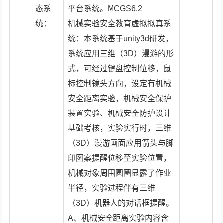
态系
平台系统。MCGS6.2
统：
机械实验安全教育虚拟拟真系
统：本系统基于unity3d研发，
系统应用三维（3D）漫游的形
式，可经过键盘控制位移，鼠
标控制镜头方向，设定有机械
安全距离实验，机械安全保护
装置实验、机械安全防护设计
基础考核，实验实行时，三维
（3D）漫游画面应用箭头与脚
印图案提醒位移至实验位置，
机械对象周围圆圈显露了作业
半径，实验过程伴有三维
（3D）机器人的对话框提醒。
A、机械安全距离实验内容含