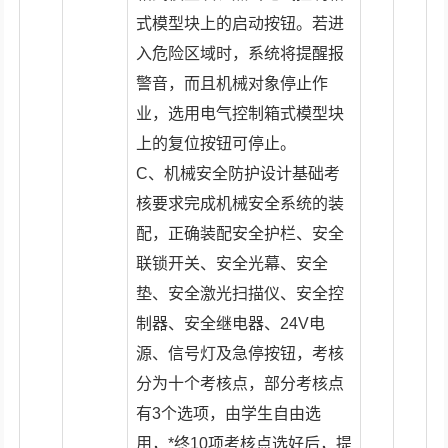
式模型块上的启动按钮。若进
入危险区域时，系统将提醒报
警音，而且机械对象停止作
业，选用电气控制箱式模型块
上的复位按钮可停止。
C、机械安全防护设计基础考
核要求完成机械安全系统的装
配，正确装配安全护栏、安全
联锁开关、安全光幕、安全
垫、安全激光扫描仪、安全控
制器、安全继电器、24V电
源、信号灯及急停按钮，考核
分为十个考核点，部分考核点
有3个选项，由学生自由选
用，*终10项考核点选好后，提