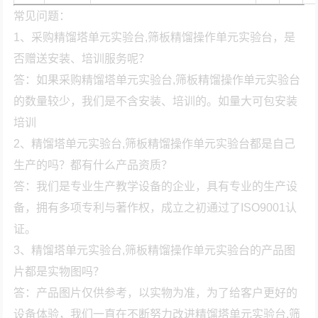
常见问题：
1、采购精馏塔单元实验台,筛板精馏操作单元实验台，是
否赠送安装、培训服务呢？
答：如果采购精馏塔单元实验台,筛板精馏操作单元实验台
的数量较少，我们是不含安装、培训的。如量大可包安装
培训
2、精馏塔单元实验台,筛板精馏操作单元实验台都是自己
生产的吗？都有什么产品资质？
答：我们是专业生产教学设备的企业，具有专业的生产设
备，拥有多项专利与著作权，成立之初通过了ISO9001认
证。
3、精馏塔单元实验台,筛板精馏操作单元实验台的产品图
片都是实物图吗？
答：产品图片仅供参考，以实物为准，为了给客户更好的
设备体验，我们一直在不断努力改进精馏塔单元实验台,筛