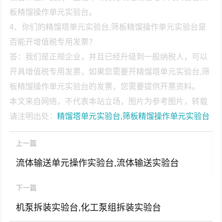
板精馏操作单元实验台。
4、你们的精馏塔单元实验台,筛板精馏操作单元实验台是
否能开增值税专用发票？
答：我们是正规企业，并且已经升级到一般纳税人，可以
开具增值税专用发票，如果您需要开精馏塔单元实验台,筛
板精馏操作单元实验台的发票，您需要提供开票资料。
本文来自网络，不代表本站立场，图片为参考图片，转载
请注明出处：
精馏塔单元实验台,筛板精馏操作单元实验台
上一篇
流体输送单元操作实验台,流体输送实验台
下一篇
机泵拆装实验台,化工泵组拆装实验台