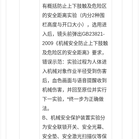
有概括防止上下肢触及危险区
的安全距离实验（内分2种围
栏高度与开口大小），选用进
入后，镜头前弹出GB23821-
2009《机械安全防止上下肢触
及危险区的安全距离》要求，
错误示范：实验过程为人体进
入机械对象作业半径受到伤害
后，血色画面与语音提醒收到
机械伤害，并回至原位并实行
下一实验，*终一步为正确做
法。
B、机械安全保护装置实验分
为安全联锁开关、安全光幕、
安全垫、安全激光扫描仪等保