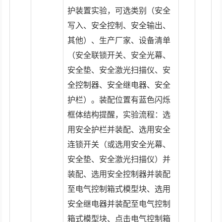
护装置实验，可选类别（安全
写入、安全控制、安全输出、
其他）、生产厂家、设备清单
（安全联锁开关、安全光幕、
安全垫、安全激光扫描仪、安
全控制器、安全继电器、安全
护栏）。装配位置有蓝色闪烁
框体结构提醒，实验流程：选
用安全护栏并装配、选用安全
连锁开关（或选用安全光幕、
安全垫、安全激光扫描仪）并
装配、选用安全控制器并装配
至电气控制箱式模型块、选用
安全继电器并装配至电气控制
箱式模型块、点击电气控制箱