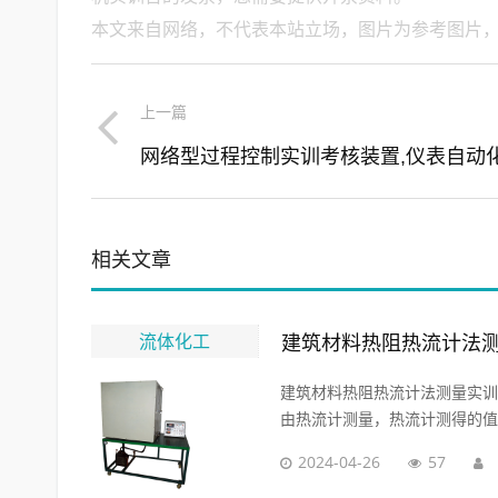
本文来自网络，不代表本站立场，图片为参考图片
上一篇
相关文章
流体化工
建筑材料热阻热流计法测
建筑材料热阻热流计法测量实训
由热流计测量，热流计测得的值
2024-04-26
57