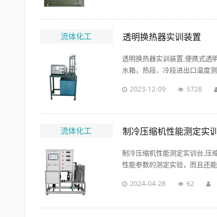
流体化工
透明换热器实训装置
透明换热器实训装置,便携式透
水箱，热段、冷段进出口温度测试
2023-12-09
5728
流体化工
制冷压缩机性能测定实训
制冷压缩机性能测定实训台,压
性能参数的测定实验，而且还能进
2024-04-28
62