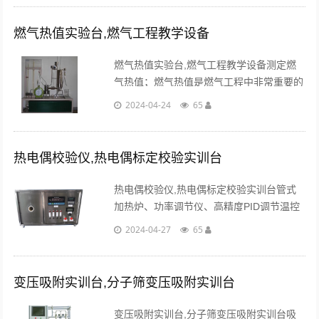
燃气热值实验台,燃气工程教学设备
燃气热值实验台,燃气工程教学设备测定燃
气热值；燃气热值是燃气工程中非常重要的
参数之一，在燃气生产、供应及应用过程
2024-04-24
65
中。...
热电偶校验仪,热电偶标定校验实训台
热电偶校验仪,热电偶标定校验实训台管式
加热炉、功率调节仪、高精度PID调节温控
仪，可配套不锈钢实验台等。可根据客户要
2024-04-27
65
求增加数显电位差计（可显示5种分度号热
电偶温度、毫伏值）。...
变压吸附实训台,分子筛变压吸附实训台
变压吸附实训台,分子筛变压吸附实训台吸