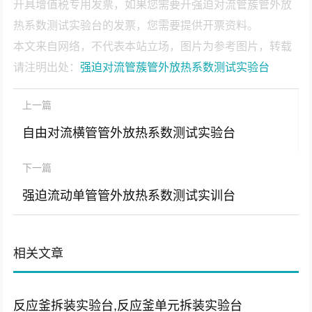
开具增值税专用发票，如果您需要开强迫对流管蔟管外放
热系数测试实验台的发票，您需要提供开票资料。
本文来自网络，不代表本站立场，图片为参考图片，转载
请注明出处：
强迫对流管蔟管外放热系数测试实验台
上一篇
自由对流横管管外放热系数测试实验台
下一篇
强迫流动单管管外放热系数测试实训台
相关文章
反应釜拆装实验台,反应釜单元拆装实验台