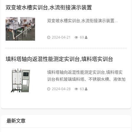
双变坡水槽实训台,水流衔接演示装置
双变坡水槽实训台,水流衔接演示装置...
2024-04-21
69
填料塔轴向返混性能测定实训台,填料塔实训台
填料塔轴向返混性能测定实训台,填料塔实
训台有机玻璃填料塔、不锈钢水槽、液体加
料泵、转子流量计、电磁阀、中央处理器、
2024-04-28
63
触摸屏、高品质铝合金型材框架。...
最新文章