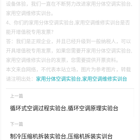
设备体验，我们一直在不断努力改进家用分体空调实验台,
家用空调维修实训台。
4、你们的家用分体空调实验台,家用空调维修实训台是否
能开增值税专用发票？
答：我们是正规企业，并且已经升级到一般纳税人，可以
开具增值税专用发票，如果您需要开家用分体空调实验台,
家用空调维修实训台的发票，您需要提供开票资料。
本文来自网络，不代表本站立场，图片为参考图片，转载
请注明出处：
家用分体空调实验台,家用空调维修实训台
上一篇
循环式空调过程实验台,循环空调原理实验台
下一篇
制冷压缩机拆装实验台,压缩机拆装实训台