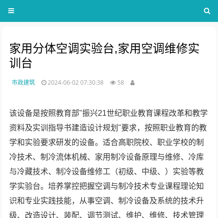
家用分体空调实验台,家用空调维修实
训台
市政建筑
2024-06-02 07:30:38
58
该设备是按照教育部"振兴21世纪职业教育课程改革和教学
资料及实训指导书建造设计规划"要求，按照职业教育的教
学和实验要求研发的设备。适合高职院校、职业学校的制
冷技术、制冷流体机械、家用制冷设备原理与维修、冷库
与冷藏技术、制冷设备维修工（初级、中级、）实验等教
学实验台。培养掌控把握空调与制冷技术专业课程理论知
识和专业实践技能，从事空调、制冷设备及系统的技术升
级、改造设计、装配、调节测试、维护、维修、技术管理