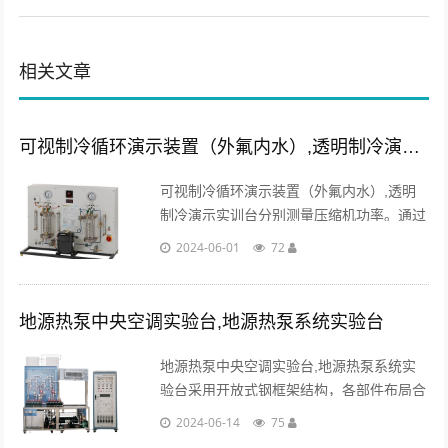
相关文章
可视制冷循环演示装置（外氟内水）,透明制冷演示实训台
可视制冷循环演示装置（外氟内水）,透明
制冷演示实训台分别测量压缩机功率。通过
键控、数显窗口实现人机对话的智能控制模
2024-06-01
72
式，可测量负载的有功功率、无功功率。...
地源热泵中央空调实验台,地源热泵系统实验台
地源热泵中央空调实验台,地源热泵系统实
验台采用开放式钢框架结构，各部件布局合
理操作方便。控制系统由电控柜、可编程控
2024-06-14
75
制器、压力采集模块、温度采集模块、数据