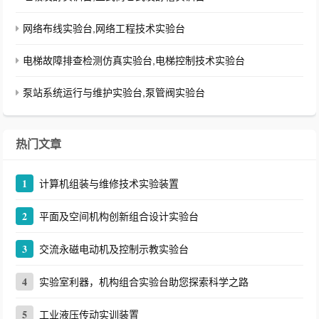
网络布线实验台,网络工程技术实验台
电梯故障排查检测仿真实验台,电梯控制技术实验台
泵站系统运行与维护实验台,泵管阀实验台
热门文章
1
计算机组装与维修技术实验装置
2
平面及空间机构创新组合设计实验台
3
交流永磁电动机及控制示教实验台
4
实验室利器，机构组合实验台助您探索科学之路
5
工业液压传动实训装置