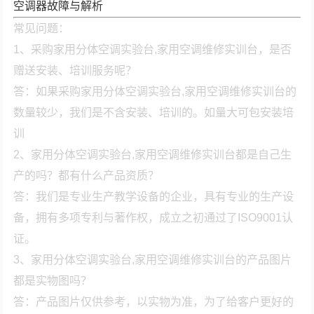
空调器故障与解析
常见问题：
1、采购家用分体空调实验台,家用空调维修实训台，是否
赠送安装、培训服务呢？
答：如果采购家用分体空调实验台,家用空调维修实训台的
数量较少，我们是不含安装、培训的。如量大可包安装培
训
2、家用分体空调实验台,家用空调维修实训台都是自己生
产的吗？都有什么产品资质？
答：我们是专业生产教学设备的企业，具有专业的生产设
备，拥有多项专利与著作权，成立之初通过了ISO9001认
证。
3、家用分体空调实验台,家用空调维修实训台的产品图片
都是实物图吗？
答：产品图片仅供参考，以实物为准，为了给客户更好的