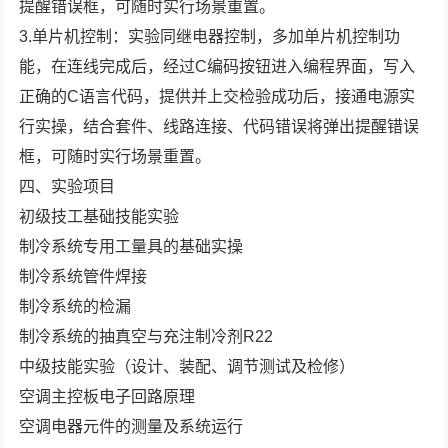
提醒错误框，可随时实行场景重置。
3.单片机控制：实验同继电器控制，多加单片机控制功
能，在连线完成后，经过C编码按钮进入编程界面，写入
正确的C语言代码，提供并上交检验成功后，接通电源实
行实操，结合套件、线路连接、代码错误将弹出提醒错误
框，可随时实行场景重置。
四、实验项目
初级技工基础技能实验
制冷系统专用工量具的基础实操
制冷系统管件焊接
制冷系统的检漏
制冷系统的抽真空与充注制冷剂R22
中级技能实验（设计、装配、调节测试及检修）
空调主控板电子回路原理
空调电器元件的测量及系统运行