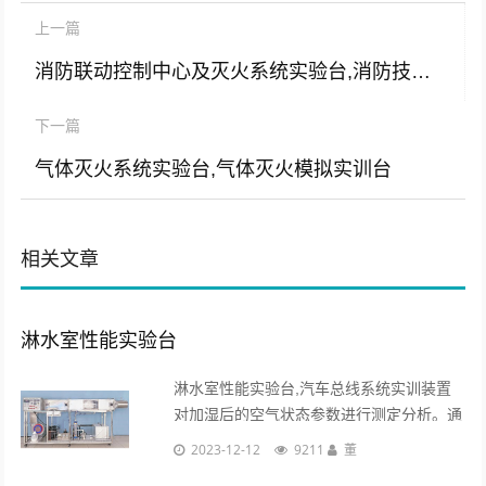
上一篇
消防联动控制中心及灭火系统实验台,消防技能实验台
下一篇
气体灭火系统实验台,气体灭火模拟实训台
相关文章
淋水室性能实验台
淋水室性能实验台,汽车总线系统实训装置
对加湿后的空气状态参数进行测定分析。通
过在淋水室中对新风喷不同温度的水，可实
2023-12-12
9211
董
现空气的加热、冷却、加湿和减湿等多种空