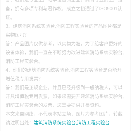
备，拥有多项专利与著作权，成立之初通过了ISO9001认
证。
3、建筑消防系统实验台,消防工程实验台的产品图片都是
实物图吗？
答：产品图片仅供参考，以实物为准，为了给客户更好的
设备体验，我们一直在不断努力改进建筑消防系统实验台,
消防工程实验台。
4、你们的建筑消防系统实验台,消防工程实验台是否能开
增值税专用发票？
答：我们是正规企业，并且已经升级到一般纳税人，可以
开具增值税专用发票，如果您需要开建筑消防系统实验台,
消防工程实验台的发票，您需要提供开票资料。
本文来自网络，不代表本站立场，图片为参考图片，转载
请注明出处：
建筑消防系统实验台,消防工程实验台