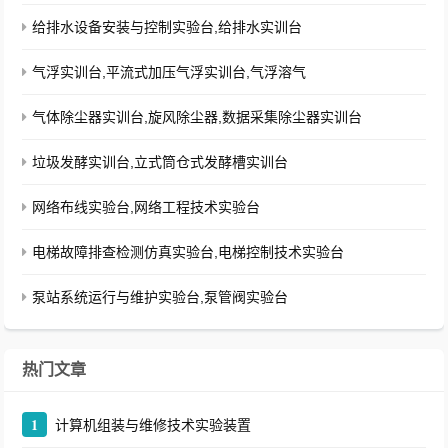
给排水设备安装与控制实验台,给排水实训台
气浮实训台,平流式加压气浮实训台,气浮溶气
气体除尘器实训台,旋风除尘器,数据采集除尘器实训台
垃圾发酵实训台,立式筒仓式发酵槽实训台
网络布线实验台,网络工程技术实验台
电梯故障排查检测仿真实验台,电梯控制技术实验台
泵站系统运行与维护实验台,泵管阀实验台
热门文章
1
计算机组装与维修技术实验装置