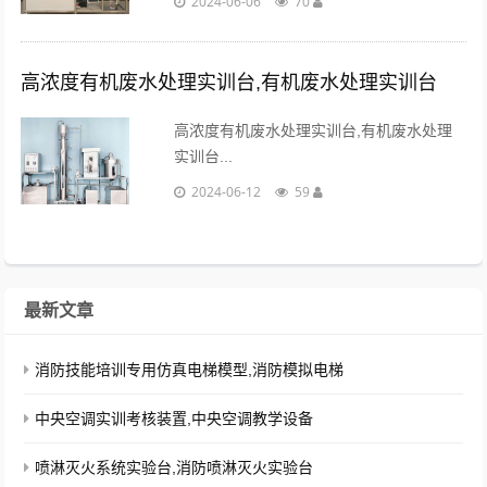
2024-06-06
70
自行流入接触氧化池，主要去除污水中的
酚、硫、氨等混合物。...
高浓度有机废水处理实训台,有机废水处理实训台
高浓度有机废水处理实训台,有机废水处理
实训台...
2024-06-12
59
最新文章
消防技能培训专用仿真电梯模型,消防模拟电梯
中央空调实训考核装置,中央空调教学设备
喷淋灭火系统实验台,消防喷淋灭火实验台