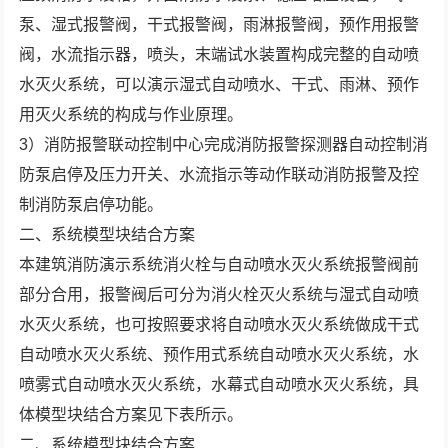
泵、湿式报警阀，干式报警阀，雨淋报警阀，预作用报警
阀，水流指示器，喷头，末端试水装置构成完整的自动喷
水灭火系统，可以演示湿式自动喷水、干式、雨淋、预作
用灭火系统的构成与作业原理。
3）消防报警联动控制中心完成消防报警探测器自动控制消
防泵启停及压力开关、水流指示等动作联动消防报警及控
制消防泵启停功能。
二、系统模型块结合方案
本建筑消防演示系统消火栓与自动喷水灭火系统报警阀前
部分合用，报警阀后可分为消火栓灭火系统与湿式自动喷
水灭火系统，也可按照要求将自动喷水灭火系统做成干式
自动喷水灭火系统、预作用式系统自动喷水灭火系统，水
喷雾式自动喷水灭火系统，水幕式自动喷水灭火系统，具
体模型块结合方案见下表所示。
二、系统模型块结合方案