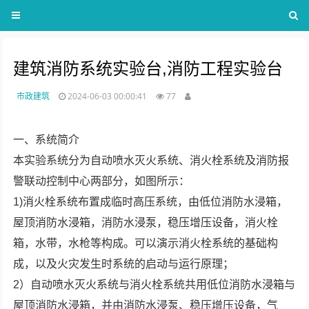
建筑消防系统实验台,消防工程实验台
市政建筑
2024-06-03 00:00:41
77
一、系统简介
本实验系统分为自动喷水灭火系统、消火栓系统及消防报
警联动控制中心两部分，如图所示：
1)消火栓系统布置成临时高压系统，由低位消防水浸箱，
屋顶消防水浸箱，消防水浸泵，稳压增压设备，消火栓
箱，水带，水枪等构成。可以演示消火栓系统的基础构
成，以及火灾发生时系统的启动与运行原理；
2）自动喷水灭火系统与消火栓系统共用低位消防水浸箱与
屋顶消防水浸箱，并由消防水浸泵、稳压增压设备，气