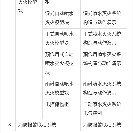
灭火模型
柜
块
湿式自动喷水
湿式喷水灭火系统
灭火模型块
构造与动作演示
干式自动喷水
干式喷水灭火系统
灭火模型块
构造与动作演示
预作用式自动
预作用喷水灭火系
喷水灭火模型
统构造与动作演示
块
雨淋自动喷水
雨淋喷水灭火系统
灭火模型块
构造与动作演示
电控储物柜
自动喷水灭火系统
电气控制
8
消防报警联动系统
消防报警联动系统