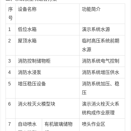
序
设备名称
功能简介
号
1
低位水箱
演示系统水源
2
屋顶水箱
临时高压系统前期
水源
3
消防控制储物柜
消防系统电气控制
4
消防水浸泵
消防系统增压供水
5
增压稳压设备
消防系统加压、稳
压
6
消火栓灭火模型块
演示消火栓灭火系
统构成作业原理
7
自动喷水
有机玻璃储物
喷头作业区