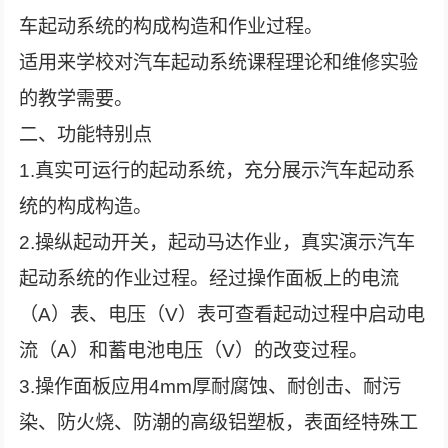
车起动系统的构成构造和作业过程。
适用来学校对汽车起动系统课程理论和维修实验
的教学需要。
二、功能特别点
1.真实可运行的起动系统，充分展示汽车起动系
统的构成构造。
2.操纵起动开关，起动马达作业，真实演示汽车
起动系统的作业过程。经过操作面板上的电流
（A）表、电压（V）表可查看起动过程中启动电
流（A）和蓄电池电压（V）的改变过程。
3.操作面板应用4mm厚耐腐蚀、耐创击、耐污
染、防火烧、防潮的高级铝塑板，表面经特殊工