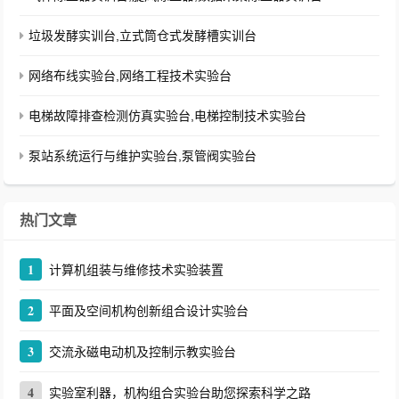
垃圾发酵实训台,立式筒仓式发酵槽实训台
网络布线实验台,网络工程技术实验台
电梯故障排查检测仿真实验台,电梯控制技术实验台
泵站系统运行与维护实验台,泵管阀实验台
热门文章
1
计算机组装与维修技术实验装置
2
平面及空间机构创新组合设计实验台
3
交流永磁电动机及控制示教实验台
4
实验室利器，机构组合实验台助您探索科学之路