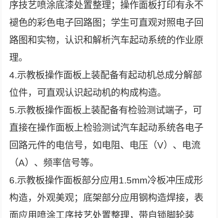
序技艺喷涂底漆处置整理；操作面板打印有永不
褪色的彩色电子回路图；学生可直观对照电子回
路图和实物，认识和解析汽车起动系统的作业原
理。
4.示教板操作面板上装配备有起动机总成分解部
位件，可直观认识起动机的构成构造。
5.示教板操作面板上装配备有检验测试端子，可
直接在操作面板上检验测试汽车起动系统各电子
回路元件的电信号，如电阻、电压（V）、电流
（A）、频率信号等。
6.示教板操作面板部分应用1.5mm冷板冲压成形
构造，外观美观；底架部分应用钢构造焊接，表
面应用喷涂工序技艺处置整理，带自锁脚轮装