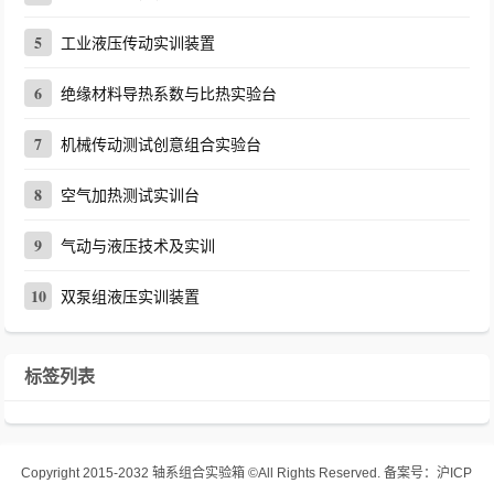
5
工业液压传动实训装置
6
绝缘材料导热系数与比热实验台
7
机械传动测试创意组合实验台
8
空气加热测试实训台
9
气动与液压技术及实训
10
双泵组液压实训装置
标签列表
Copyright 2015-2032
轴系组合实验箱
©All Rights Reserved.
备案号：
沪ICP