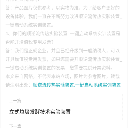
答：产品图片仅供参考，以实物为准，为了给客户更好的
设备体验，我们一直在不断努力改进顺逆流传热实验装置_
一键启动系统实训装置。
4、你们的顺逆流传热实验装置_一键启动系统实训装置是
否能开增值税专用发票？
答：我们是正规企业，并且已经升级到一般纳税人，可以
开具增值税专用发票，如果您需要开顺逆流传热实验装置_
一键启动系统实训装置的发票，您需要提供开票资料。
本文来自网络，不代表本站立场，图片为参考图片，转载
请注明出处：
顺逆流传热实验装置,一键启动系统实训装置
上一篇
立式垃圾发酵技术实验装置
下一篇