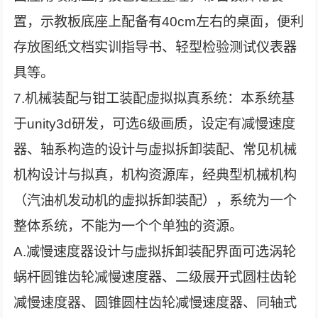
置，示教板底座上配备有40cm左右的桌面，便利
存放图纸文档实训指导书、轻型检验测试仪表器
具等。
7.机械装配与钳工装配虚拟拟真系统：本系统基
于unity3d研发，可选6级画质，设定有减慢速度
器、轴系构造的设计与虚拟拆卸装配、常见机械
机构设计与拟真，机构资源库，经典型机械机构
（汽油机发动机的虚拟拆卸装配），系统为一个
整体系统，不能为一个个单独的资源。
A.减慢速度器设计与虚拟拆卸装配界面可选涡轮
蜗杆圆锥齿轮减慢速度器、二级展开式圆柱齿轮
减慢速度器、圆锥圆柱齿轮减慢速度器、同轴式