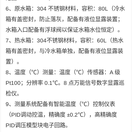
6、原水箱：304 不锈钢材料，容积：80L（冷水
箱有盖密封，防止落灰，配备有液位显露装置；
水箱入口配备有浮球阀以保证水箱水位恒定）。
7、热水箱：304不锈钢材料，容积：60L（热水
箱有盖密封，与冷水箱单独，配备有液位显露装
置）。
8、温度（℃）测量：温度（℃）传感器：A 级
Pt100；分辨率 0.1℃。8 点万能信号数字显露巡
检仪。
9、测量系统配备有智能温度（℃）控制仪表
（PID调动控温，精确度 ±0.2℃），高精确度
PID调压模型块电子回路。