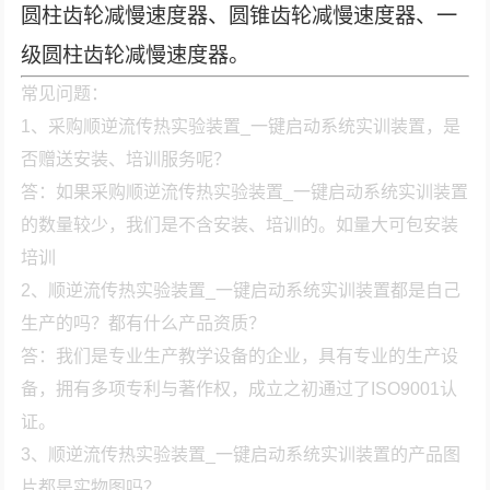
圆柱齿轮减慢速度器、圆锥齿轮减慢速度器、一
级圆柱齿轮减慢速度器。
常见问题：
1、采购顺逆流传热实验装置_一键启动系统实训装置，是
否赠送安装、培训服务呢？
答：如果采购顺逆流传热实验装置_一键启动系统实训装置
的数量较少，我们是不含安装、培训的。如量大可包安装
培训
2、顺逆流传热实验装置_一键启动系统实训装置都是自己
生产的吗？都有什么产品资质？
答：我们是专业生产教学设备的企业，具有专业的生产设
备，拥有多项专利与著作权，成立之初通过了ISO9001认
证。
3、顺逆流传热实验装置_一键启动系统实训装置的产品图
片都是实物图吗？