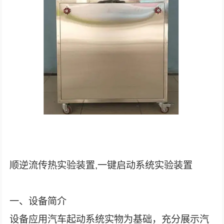
顺逆流传热实验装置,一键启动系统实验装置
一、设备简介
设备应用汽车起动系统实物为基础，充分展示汽