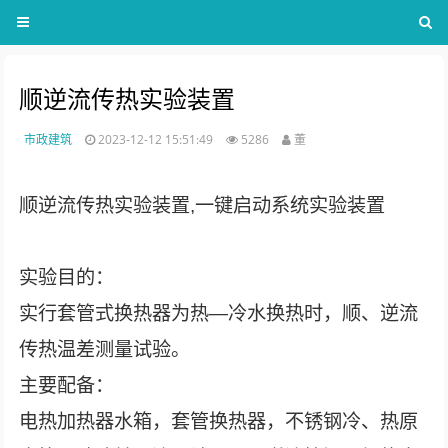
顺逆流传热实验装置
市政建筑
2023-12-12 15:51:49
5286
董
顺逆流传热实验装置,一键启动系统实验装置
实验目的：
实行套管式换热器为热―冷水换热时，顺、逆流
传热温差测量试验。
主要配备：
电热加热器水箱，套管换热器，不锈钢冷、热原