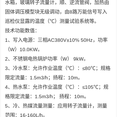
水箱，玻璃转子流量计，顺、逆流管阀，加热由
固体调压模型块无级调动，由8路万能信号写入
巡检仪显露的温度（℃）测量试验系统等。
技术功能数值：
1、写入电源：三相AC380V±10% 50Hz，功率
（W）10.0KW。
2、不锈钢电热锅炉功率（W） 9kW。
3、冷水泵：允许作业温度（℃）：≤80℃；规格
限定流量：1.5m3/h；扬程：10m。
4、热水泵：允许作业温度（℃）：≤105℃；规
格限定流量：1.5m3/h； 扬程：10m。
5、冷、热媒流量测量：应用转子流量计，测量
范围：16-160L/h。