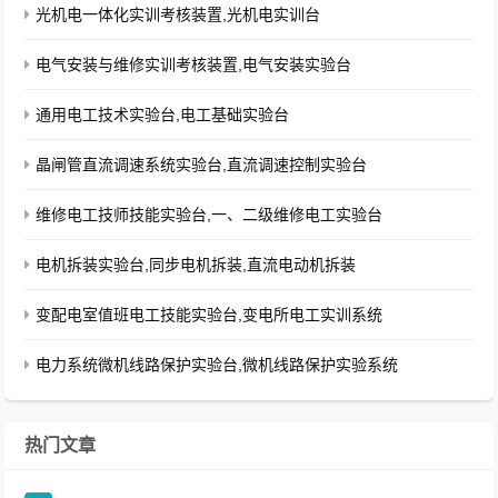
光机电一体化实训考核装置,光机电实训台
电气安装与维修实训考核装置,电气安装实验台
通用电工技术实验台,电工基础实验台
晶闸管直流调速系统实验台,直流调速控制实验台
维修电工技师技能实验台,一、二级维修电工实验台
电机拆装实验台,同步电机拆装,直流电动机拆装
变配电室值班电工技能实验台,变电所电工实训系统
电力系统微机线路保护实验台,微机线路保护实验系统
热门文章