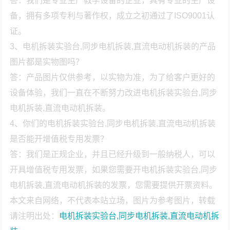
答：我们是专业生产教学设备的企业，具有专业的生产设
备，拥有多项专利与著作权，成立之初通过了ISO9001认
证。
3、电机拆装实验台,同步电机拆装,直流电动机拆装的产品
图片都是实物图吗？
答：产品图片仅供参考，以实物为准，为了给客户更好的
设备体验，我们一直在不断努力改进电机拆装实验台,同步
电机拆装,直流电动机拆装。
4、你们的电机拆装实验台,同步电机拆装,直流电动机拆装
是否能开增值税专用发票？
答：我们是正规企业，并且已经升级到一般纳税人，可以
开具增值税专用发票，如果您需要开电机拆装实验台,同步
电机拆装,直流电动机拆装的发票，您需要提供开票资料。
本文来自网络，不代表本站立场，图片为参考图片，转载
请注明出处：
电机拆装实验台,同步电机拆装,直流电动机拆