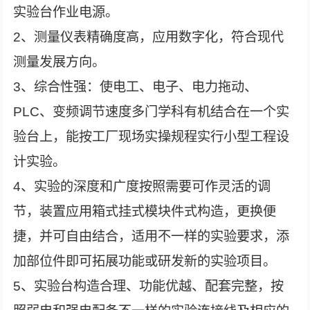
实验台作业电源。
2、测量仪表精确度高，应用数字化，符合现代
测量发展方向。
3、综合性强：使电工、电子、电力拖动、
PLC、变频调节速度多门学科有机结合在一个实
验台上，能按工厂现场实操规程实行小型工程设
计实验。
4、实验的深度和广度按照需要可作灵活的调
节，装置应用箱式挂式模块件式构造，更换便
捷，并可自由结合，适用不一样的实验要求，添
加部位件即可拓展功能或研发新的实验项目。
5、实验台构造合理、功能优越、配套完整，按