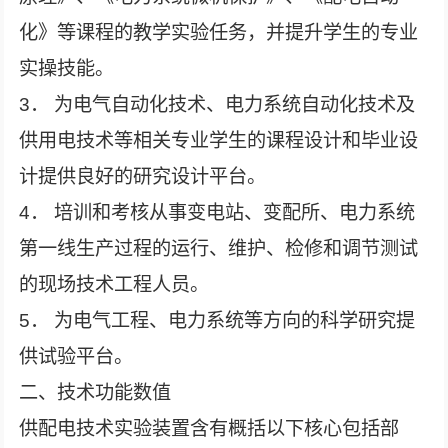
化》等课程的教学实验任务，并提升学生的专业
实操技能。
3． 为电气自动化技术、电力系统自动化技术及
供用电技术等相关专业学生的课程设计和毕业设
计提供良好的研究设计平台。
4． 培训和考核从事变电站、变配所、电力系统
第一线生产过程的运行、维护、检修和调节测试
的现场技术工程人员。
5． 为电气工程、电力系统等方向的科学研究提
供试验平台。
二、技术功能数值
供配电技术实验装置含有概括以下核心包括部