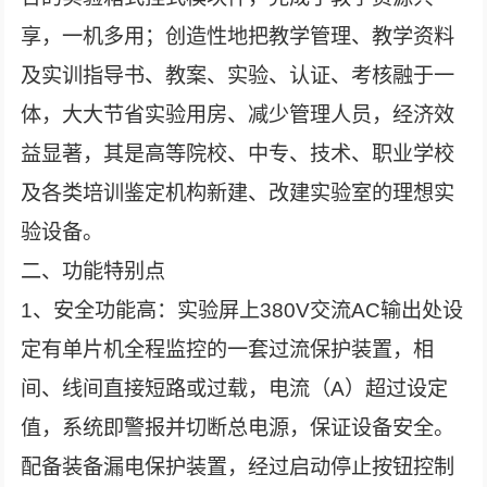
享，一机多用；创造性地把教学管理、教学资料
及实训指导书、教案、实验、认证、考核融于一
体，大大节省实验用房、减少管理人员，经济效
益显著，其是高等院校、中专、技术、职业学校
及各类培训鉴定机构新建、改建实验室的理想实
验设备。
二、功能特别点
1、安全功能高：实验屏上380V交流AC输出处设
定有单片机全程监控的一套过流保护装置，相
间、线间直接短路或过载，电流（A）超过设定
值，系统即警报并切断总电源，保证设备安全。
配备装备漏电保护装置，经过启动停止按钮控制