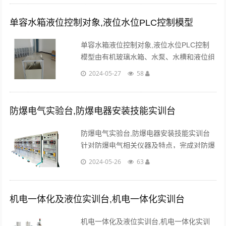
动系统中全部动作过程。...
单容水箱液位控制对象,液位水位PLC控制模型
单容水箱液位控制对象,液位水位PLC控制
模型由有机玻璃水箱、水泵、水槽和液位组
成。控制信号经过功率放大电路控制水泵流
2024-05-27
58
量，水从有机玻璃水箱的上部进入。...
防爆电气实验台,防爆电器安装技能实训台
防爆电气实验台,防爆电器安装技能实训台
针对防爆电气相关仪器及特点，完成对防爆
电气设备的使用、安装、接线、故障排除等
2024-05-26
63
能力的考察。...
机电一体化及液位实训台,机电一体化实训台
机电一体化及液位实训台,机电一体化实训