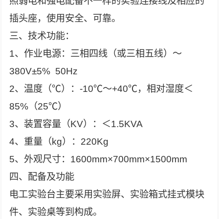
照弱电和强电配备不一样的实验连接线及相应的
插头座，使用安全、可靠。
三、技术功能：
1、作业电源：三相四线（或三相五线）～
380V±5% 50Hz
2、温度（℃）：-10℃～+40℃，相对湿度＜
85%（25℃）
3、装置容量（KV）：＜1.5KVA
4、重量（kg）：220Kg
5、外观尺寸：1600mm×700mm×1500mm
四、配备及功能
电工实验台主要采用实验屏、实验箱式挂式模块
件、实验桌等到构成。