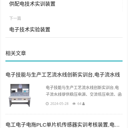
供配电技术实训装置
下一篇
电子技术实验装置
相关文章
电子技能与生产工艺流水线创新实训台,电子流水线
电子技能与生产工艺流水线创新实训台,电
子流水线提供稳压电源、交流低压电流、函
数发生器、蜂鸣器、多路插座、调压器等，
2024-05-28
64
为电子产品的测量调试和开发新产品提供丰
富的资源...
电工电子电拖PLC单片机传感器实训考核装置,电工电子单片机实