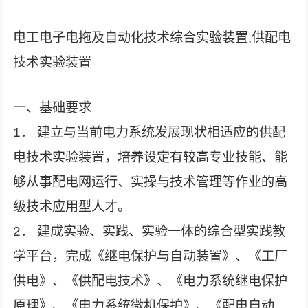
电工电子电拖及自动化技术综合实验装置,供配电
技术实验装置
一、基础要求
1． 建立与当前电力系统发展现状相适应的供配
电技术实验装置，培养设定有较高专业技能、能
够从事配电网运行、实操与技术管理等作业的高
级技术应用型人才。
2． 建成实验、实践、实验一体的综合型实践教
学平台，完成《继电保护与自动装置》、《工厂
供电》、《供配电技术》、《电力系统继电保护
原理》、《电力系统微机保护》、《配电自动