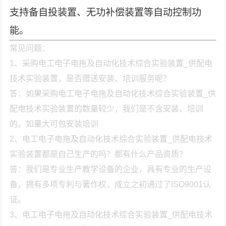
支持备自投装置、无功补偿装置等自动控制功
能。
常见问题：
1、采购电工电子电拖及自动化技术综合实验装置_供配电
技术实验装置，是否赠送安装、培训服务呢？
答：如果采购电工电子电拖及自动化技术综合实验装置_供
配电技术实验装置的数量较少，我们是不含安装、培训
的。如量大可包安装培训
2、电工电子电拖及自动化技术综合实验装置_供配电技术
实验装置都是自己生产的吗？都有什么产品资质？
答：我们是专业生产教学设备的企业，具有专业的生产设
备，拥有多项专利与著作权，成立之初通过了ISO9001认
证。
3、电工电子电拖及自动化技术综合实验装置_供配电技术