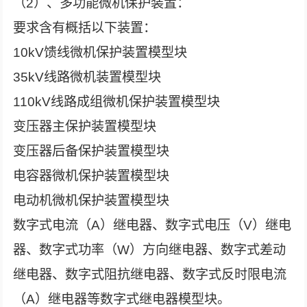
（2）、多功能微机保护装置：
要求含有概括以下装置：
10kV馈线微机保护装置模型块
35kV线路微机装置模型块
110kV线路成组微机保护装置模型块
变压器主保护装置模型块
变压器后备保护装置模型块
电容器微机保护装置模型块
电动机微机保护装置模型块
数字式电流（A）继电器、数字式电压（V）继电
器、数字式功率（W）方向继电器、数字式差动
继电器、数字式阻抗继电器、数字式反时限电流
（A）继电器等数字式继电器模型块。