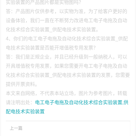
实验装置的产品图片都是实物图吗？
答：产品图片仅供参考，以实物为准，为了给客户更好的
设备体验，我们一直在不断努力改进电工电子电拖及自动
化技术综合实验装置_供配电技术实验装置。
4、你们的电工电子电拖及自动化技术综合实验装置_供配
电技术实验装置是否能开增值税专用发票？
答：我们是正规企业，并且已经升级到一般纳税人，可以
开具增值税专用发票，如果您需要开电工电子电拖及自动
化技术综合实验装置_供配电技术实验装置的发票，您需要
提供开票资料。
本文来自网络，不代表本站立场，图片为参考图片，转载
请注明出处：
电工电子电拖及自动化技术综合实验装置,供
配电技术实验装置
上一篇