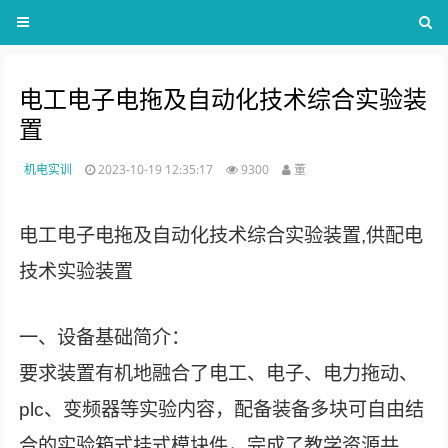
电工电子电拖及自动化技术综合实验装
置
机电实训
2023-10-19 12:35:17
9300
董
电工电子电拖及自动化技术综合实验装置,供配电
技术实验装置
一、设备基础简介：
要求装置有机地融合了电工、电子、电力拖动、
plc、变频器等实验内容，配备装备多块可自由结
合的实验箱式挂式模块件，完成了教学资源共