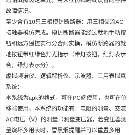
短路故障设定单元，用来模仿线路或设备的各种
故障情况。
至少含有10只三相模仿断路器：用三相交流AC
接触器模仿完成。模仿断路器能经过就地手动按
钮和远方遥控实行分合闸实操，模仿断路器的就
地按钮带红绿色灯光指示（带灯按钮，红灯表示
合，绿灯表示分）。
虚拟频谱仪、逻辑解析仪、示波器、三用表拟真
系统：
本系统为apk的格式，可在PC端使用，也可在位
移端使用，本系统的功能有：电阻的测量、交流
AC电压（V）的测量（测量变压器，若变压器测
量烧坏多用表时，冒黑烟提醒并可以重置多用