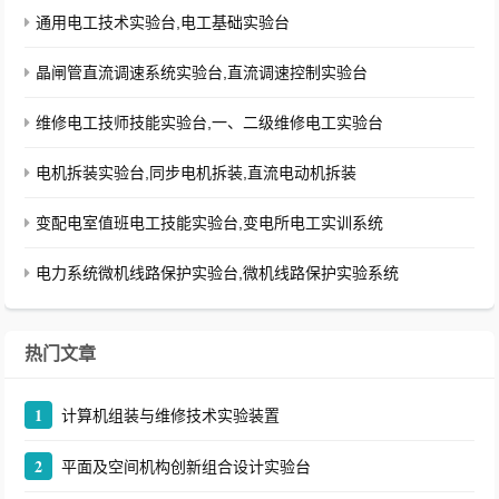
通用电工技术实验台,电工基础实验台
晶闸管直流调速系统实验台,直流调速控制实验台
维修电工技师技能实验台,一、二级维修电工实验台
电机拆装实验台,同步电机拆装,直流电动机拆装
变配电室值班电工技能实验台,变电所电工实训系统
电力系统微机线路保护实验台,微机线路保护实验系统
热门文章
1
计算机组装与维修技术实验装置
2
平面及空间机构创新组合设计实验台