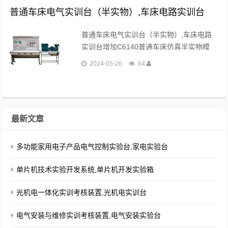
械装配和......
普通车床电气实训台（半实物）,车床电路实训台
普通车床电气实训台（半实物）,车床电路
实训台增加C6140普通车床仿真半实物模
型，通过接口把机床电气部分和机床的实物
2024-05-26
64
模型连接起来，将机床的各运动过程全部展
现出来，更加真实，直观。...
最新文章
多功能家用电子产品电气控制实验台,家电实验台
单片机技术实验开发系统,单片机开发实验箱
光机电一体化实训考核装置,光机电实训台
电气安装与维修实训考核装置,电气安装实验台