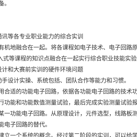
备。
通讯等各专业职业能力的综合实训
有机地融合在一起。将各课程如电子技术、电子回路
嵌入式等课程的知识点融合在一起实行综合职业技能实验
设计和大赛前实训的硬件环境问题
动手设计实操、系统包括、团队合作等能力和习惯。
用合适的功能电子回路，依据各功能电子回路的技术
行功能和功能数值测量试验，最后完成实验测量试验
某一功能电子回路。从原理设计，元件选型，线路板
能电子回路的替代。
建立一个系统的概念。经过第二阶段的实训，可以给