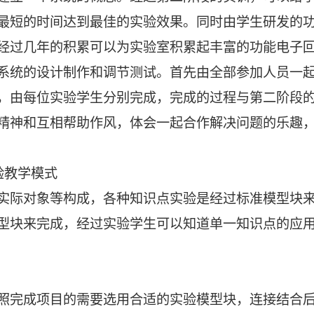
最短的时间达到最佳的实验效果。同时由学生研发的
经过几年的积累可以为实验室积累起丰富的功能电子
系统的设计制作和调节测试。首先由全部参加人员一
，由每位实验学生分别完成，完成的过程与第二阶段
精神和互相帮助作风，体会一起合作解决问题的乐趣
验教学模式
实际对象等构成，各种知识点实验是经过标准模型块
型块来完成，经过实验学生可以知道单一知识点的应
照完成项目的需要选用合适的实验模型块，连接结合