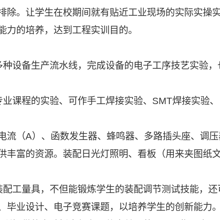
排除。让学生在校期间就有贴近工业现场的实际实操
能力的培养，达到工程实训目的。
多种设备生产流水线，完成设备的电子工序技艺实验，
专业课程的实验、可作手工焊接实验、SMT焊接实验、
压电流（A）、函数发生器、蜂鸣器、多路插头座、调压
供丰富的资源。装配日光灯照明、看板（用来夹图纸
装配工量具，不但能锻炼学生的装配调节测试技能，还
、毕业设计、电子竞赛课题，以培养学生的创新能力