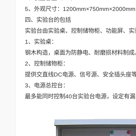
5、外观尺寸：1200mm×750mm×2000mm
四、实验台的包括
实验台由实验桌、控制储物柜、功能屏、实
1、实验桌：
钢木构造，桌面为防静电、耐磨损材料制成
2、控制储物柜：
提供交直线DC电源、信号源、安全插头座
3、电源总控台：
最多能同时控制40台实验台电源，设定有