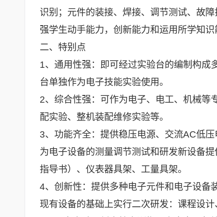
识别；元件的装接、焊接、调节测试、故障
强学生动手能力，创新能力和运用所学知识
二、特别点
1、通用性强：即可经过实验台的编制构成
台单独作为电子技能实验使用。
2、综合性强：可作为电子、电工、机械等
配实验、整机装配维修实验等。
3、功能齐全：提供稳压电源、交流AC低
为电子设备的测量调节测试和研发新设备提
指导书）、仪表器具架、工量具架。
4、创新性：提供多种电子元件和电子设备
现有设备的基础上实行二次研发：课程设计