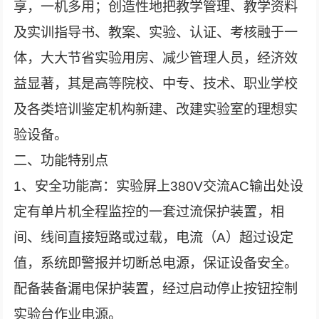
享，一机多用；创造性地把教学管理、教学资料
及实训指导书、教案、实验、认证、考核融于一
体，大大节省实验用房、减少管理人员，经济效
益显著，其是高等院校、中专、技术、职业学校
及各类培训鉴定机构新建、改建实验室的理想实
验设备。
二、功能特别点
1、安全功能高：实验屏上380V交流AC输出处设
定有单片机全程监控的一套过流保护装置，相
间、线间直接短路或过载，电流（A）超过设定
值，系统即警报并切断总电源，保证设备安全。
配备装备漏电保护装置，经过启动停止按钮控制
实验台作业电源。