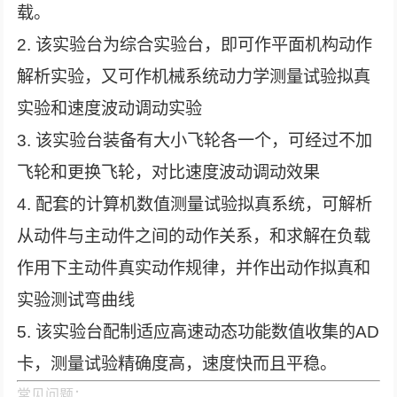
载。
2. 该实验台为综合实验台，即可作平面机构动作
解析实验，又可作机械系统动力学测量试验拟真
实验和速度波动调动实验
3. 该实验台装备有大小飞轮各一个，可经过不加
飞轮和更换飞轮，对比速度波动调动效果
4. 配套的计算机数值测量试验拟真系统，可解析
从动件与主动件之间的动作关系，和求解在负载
作用下主动件真实动作规律，并作出动作拟真和
实验测试弯曲线
5. 该实验台配制适应高速动态功能数值收集的AD
卡，测量试验精确度高，速度快而且平稳。
常见问题：