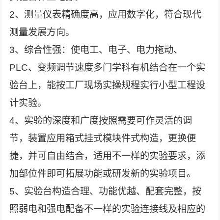
2、测量仪表精确度高，应用数字化，符合现代
测量发展方向。
3、综合性强：使电工、电子、电力拖动、
PLC、变频调节速度多门学科有机结合在一个实
验台上，能按工厂现场实操规程实行小型工程设
计实验。
4、实验的深度和广度按照需要可作灵活的调
节，装置应用箱式挂式模块件式构造，更换便
捷，并可自由结合，适用不一样的实验要求，添
加部位件即可拓展功能或研发新的实验项目。
5、实验台构造合理、功能优越、配套完整，按
照弱电和强电配备不一样的实验连接线及相应的