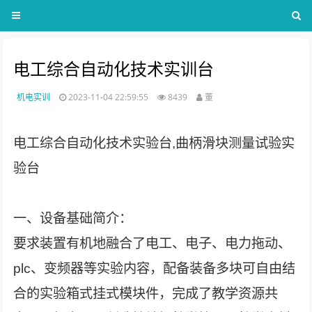
电工综合自动化技术实训台
机电实训
2023-11-04 22:59:55
8439
董
电工综合自动化技术实验台,曲柄滑块测量试验实
验台
一、设备基础简介：
要求装置有机地融合了电工、电子、电力拖动、
plc、变频器等实验内容，配备装备多块可自由结
合的实验箱式挂式模块件，完成了教学资源共