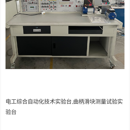
电工综合自动化技术实验台,曲柄滑块测量试验实
验台