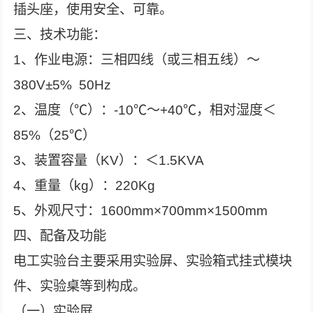
插头座，使用安全、可靠。
三、技术功能：
1、作业电源：三相四线（或三相五线）～
380V±5% 50Hz
2、温度（℃）：-10℃～+40℃，相对湿度＜
85%（25℃）
3、装置容量（KV）：＜1.5KVA
4、重量（kg）：220Kg
5、外观尺寸：1600mm×700mm×1500mm
四、配备及功能
电工实验台主要采用实验屏、实验箱式挂式模块
件、实验桌等到构成。
（一）实验屏