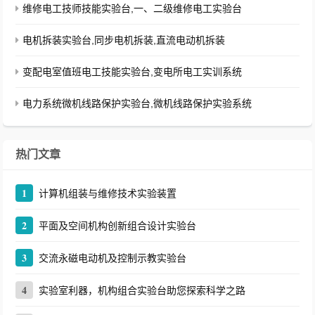
维修电工技师技能实验台,一、二级维修电工实验台
电机拆装实验台,同步电机拆装,直流电动机拆装
变配电室值班电工技能实验台,变电所电工实训系统
电力系统微机线路保护实验台,微机线路保护实验系统
热门文章
1
计算机组装与维修技术实验装置
2
平面及空间机构创新组合设计实验台
3
交流永磁电动机及控制示教实验台
4
实验室利器，机构组合实验台助您探索科学之路