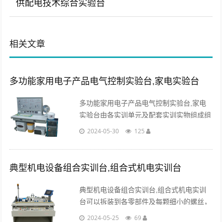
供配电技术综合实验台
相关文章
多功能家用电子产品电气控制实验台,家电实验台
多功能家用电子产品电气控制实验台,家电
实验台由各实训单元及配套实训实物组成组
成。实训电路板增设了智能故障点考核装
2024-05-30
125
置。故障点由教师计算机根据考核要求设
置。...
典型机电设备组合实训台,组合式机电实训台
典型机电设备组合实训台,组合式机电实训
台可以拆装到各零部件及每颗细小的螺丝，
能很好的服务于项目实训教学；能根据不同
2024-05-25
69