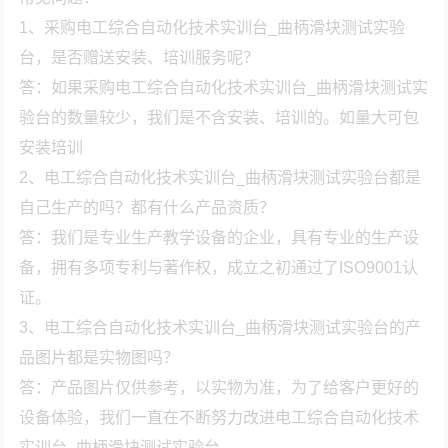
1、采购电工综合自动化技术实训台_曲柄滑块测试实验
台，是否赠送安装、培训服务呢？
答：如果采购电工综合自动化技术实训台_曲柄滑块测试实
验台的数量较少，我们是不含安装、培训的。如量大可包
安装培训
2、电工综合自动化技术实训台_曲柄滑块测试实验台都是
自己生产的吗？都有什么产品资质？
答：我们是专业生产教学设备的企业，具有专业的生产设
备，拥有多项专利与著作权，成立之初通过了ISO9001认
证。
3、电工综合自动化技术实训台_曲柄滑块测试实验台的产
品图片都是实物图吗？
答：产品图片仅供参考，以实物为准，为了给客户更好的
设备体验，我们一直在不断努力改进电工综合自动化技术
实训台_曲柄滑块测试实验台。