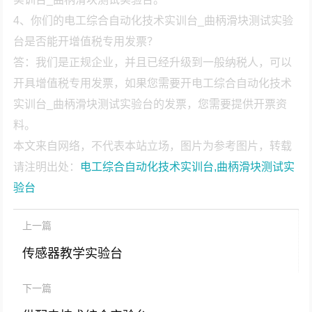
4、你们的电工综合自动化技术实训台_曲柄滑块测试实验
台是否能开增值税专用发票？
答：我们是正规企业，并且已经升级到一般纳税人，可以
开具增值税专用发票，如果您需要开电工综合自动化技术
实训台_曲柄滑块测试实验台的发票，您需要提供开票资
料。
本文来自网络，不代表本站立场，图片为参考图片，转载
请注明出处：
电工综合自动化技术实训台,曲柄滑块测试实
验台
上一篇
传感器教学实验台
下一篇