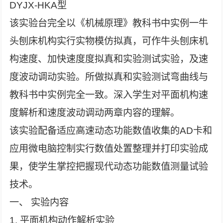
DYJX-HKA型
该实验台完全以《机械原理》教科书中实例一牛
头刨床机构实行实物模仿拟真，可作牛头刨床机
构速度、加快速度度拟真和实验测试实验，及速
度波动调动实验。所做拟真和实验测试弯曲线与
教科书中实例完全一致。深入学生对平面机构速
度解析和速度波动调动两章内容的理解。
该实验配备适应高速动态功能数值收集的AD卡和
应用微电脑控制实行数值处置整理并打印实验成
果，使学生掌控把握现代动态功能数值测量试验
技术。
一、 实验内容
1. 平面机构动作解析实验