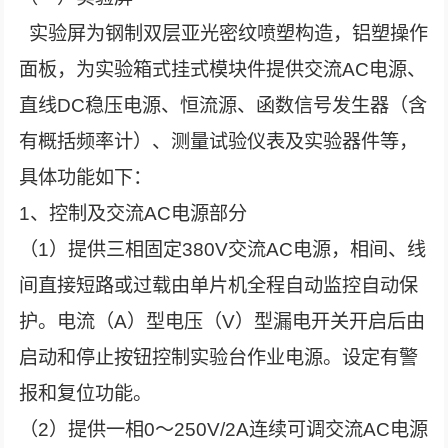
实验屏为钢制双层亚光密纹喷塑构造，铝塑操作
面板，为实验箱式挂式模块件提供交流AC电源、
直线DC稳压电源、恒流源、函数信号发生器（含
有概括频率计）、测量试验仪表及实验器件等，
具体功能如下：
1、控制及交流AC电源部分
（1）提供三相固定380V交流AC电源，相间、线
间直接短路或过载由单片机全程自动监控自动保
护。电流（A）型电压（V）型漏电开关开启后由
启动和停止按钮控制实验台作业电源。设定有警
报和复位功能。
（2）提供一相0～250V/2A连续可调交流AC电源