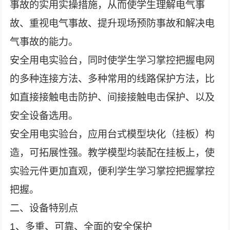
事故的实用实操措施，从而使学生理解电气事
故、重视电气事故、提升现场预防事故和解决电
气事故的能力。
安全用电实验台，同时使学生学习掌控把握电网
的多种连接方法、多种常用的线路保护方法，比
如直接接触电击防护、间接接触电击保护、以及
安全设备选用。
安全用电实验台，应用台式模型块化（挂板）构
造，可拓展性强。教学模型均装配在挂板上，使
实验元件更加直观，便利学生学习掌控把握掌控
把握。
二、设备特别点
1、多重、可靠、全面的安全保护