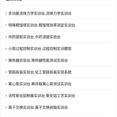
多功能流体力学实训台,流体力学实训台
特殊精馏塔实训台,精馏塔效率测定实训台
中药提取实训台,中药浸提实验台
小型过程控制实训台,过程控制实训模型
换热器实验台,换热器性能测试实验台
管路拆装实验台,化工管路拆装实验系统
离心泵实训台,串并联离心泵测试实训台
活性氧化铝制备实训台,氧化铝工艺实训台
离子交换实训台,离子交换树脂实训台