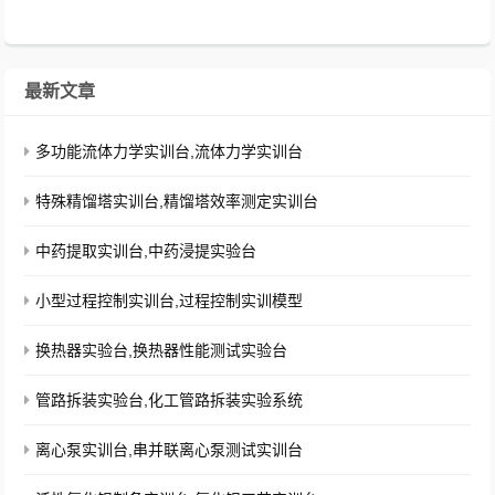
部......
最新文章
多功能流体力学实训台,流体力学实训台
特殊精馏塔实训台,精馏塔效率测定实训台
中药提取实训台,中药浸提实验台
小型过程控制实训台,过程控制实训模型
换热器实验台,换热器性能测试实验台
管路拆装实验台,化工管路拆装实验系统
离心泵实训台,串并联离心泵测试实训台