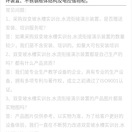
环装置、不锈钢框体结构及电控储物柜。
常见问题：
1、采购双变坡水槽实训台,水流衔接演示装置，是否赠送
安装、培训服务呢？
答：如果采购双变坡水槽实训台,水流衔接演示装置的数量
较少，我们是不含安装、培训的。如量大可包安装培训
2、双变坡水槽实训台,水流衔接演示装置都是自己生产的
吗？都有什么产品资质？
答：我们是专业生产教学设备的企业，具有专业的生产设
备，拥有多项专利与著作权，成立之初通过了ISO9001认
证。
3、双变坡水槽实训台,水流衔接演示装置的产品图片都是
实物图吗？
答：产品图片仅供参考，以实物为准，为了给客户更好的
设备体验，我们一直在不断努力改进双变坡水槽实训台,水