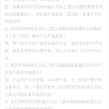
答：如果采购阿司匹林制备实训台,乙酰水扬酸制备原理实
训台的数量较少，我们是不含安装、培训的。如量大可包
安装培训
2、阿司匹林制备实训台,乙酰水扬酸制备原理实训台都是
自己生产的吗？都有什么产品资质？
答：我们是专业生产教学设备的企业，具有专业的生产设
备，拥有多项专利与著作权，成立之初通过了ISO9001认
证。
3、阿司匹林制备实训台,乙酰水扬酸制备原理实训台的产
品图片都是实物图吗？
答：产品图片仅供参考，以实物为准，为了给客户更好的
设备体验，我们一直在不断努力改进阿司匹林制备实训台,
乙酰水扬酸制备原理实训台。
4、你们的阿司匹林制备实训台,乙酰水扬酸制备原理实训