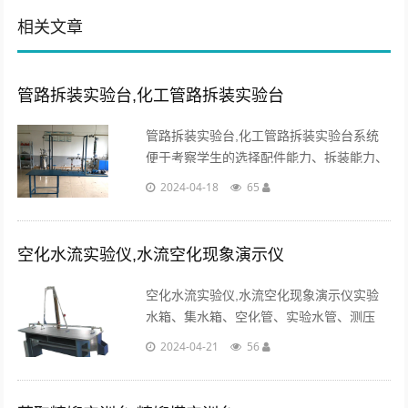
相关文章
管路拆装实验台,化工管路拆装实验台
管路拆装实验台,化工管路拆装实验台系统
便于考察学生的选择配件能力、拆装能力、
装置运行情况、完成任务情况等，有相应的
2024-04-18
65
判断标准及方法。...
空化水流实验仪,水流空化现象演示仪
空化水流实验仪,水流空化现象演示仪实验
水箱、集水箱、空化管、实验水管、测压
排、计量水箱、刻度标尺、秒表、水泵、回
2024-04-21
56
水系统、不锈钢框架...